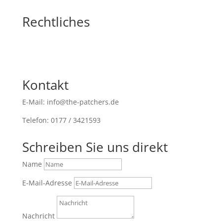
Rechtliches
Kontakt
E-Mail: info@the-patchers.de
Telefon: 0177 / 3421593
Schreiben Sie uns direkt
Name
E-Mail-Adresse
Nachricht