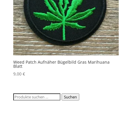
Weed Patch Aufnäher Bügelbild Gras Marihuana
Blatt
9,00
€
Suchen
Suchen
nach: