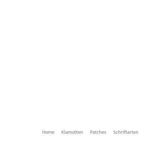
Home
Klamotten
Patches
Schriftarten