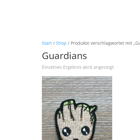
Start
/
Shop
/ Produkte verschlagwortet mit „G
Guardians
Einzelnes Ergebnis wird angezeigt