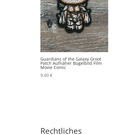
Guardians of the Galaxy Groot
Patch Aufnäher Bügelbild Film
Movie Comic
9,00
€
Rechtliches