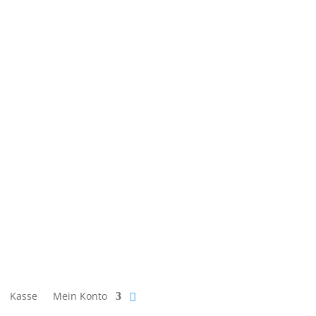
Kasse
Mein Konto