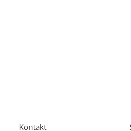
Kontakt