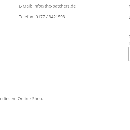
E-Mail: info@the-patchers.de
Telefon: 0177 / 3421593
n diesem Online-Shop.