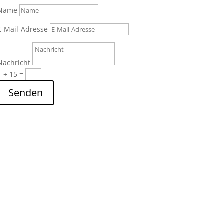
Name
E-Mail-Adresse
Nachricht
1 + 15
=
Senden