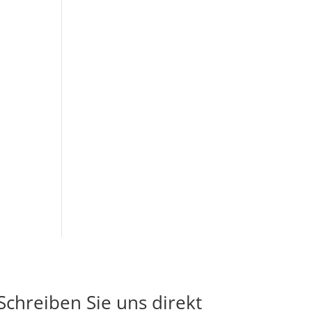
Schreiben Sie uns direkt