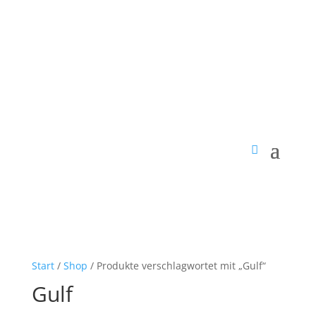
Start
/
Shop
/ Produkte verschlagwortet mit „Gulf“
Gulf