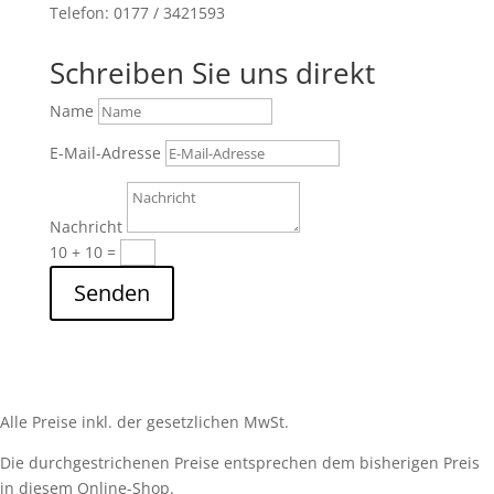
Telefon: 0177 / 3421593
Schreiben Sie uns direkt
Name
E-Mail-Adresse
Nachricht
10 + 10
=
Senden
Alle Preise inkl. der gesetzlichen MwSt.
Die durchgestrichenen Preise entsprechen dem bisherigen Preis
in diesem Online-Shop.