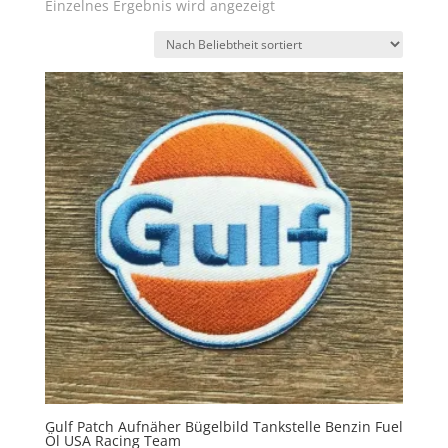
Einzelnes Ergebnis wird angezeigt
Gulf Patch Aufnäher Bügelbild Tankstelle Benzin Fuel
Öl USA Racing Team