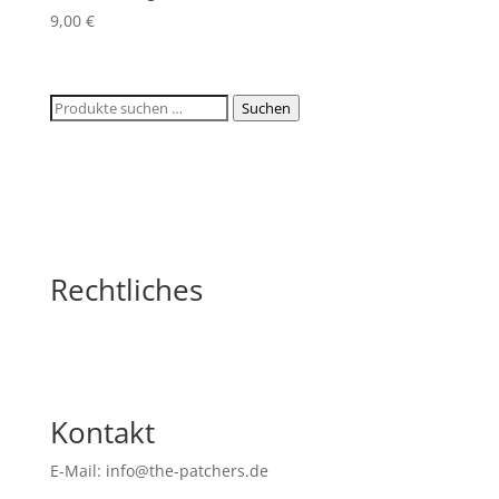
9,00
€
Suchen
Suchen
nach:
Rechtliches
Kontakt
E-Mail: info@the-patchers.de