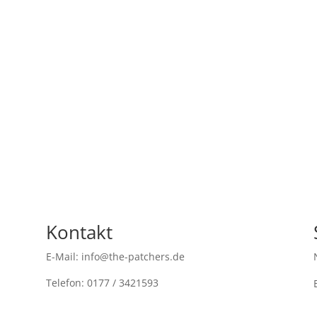
Kontakt
E-Mail: info@the-patchers.de
Telefon: 0177 / 3421593