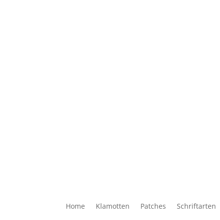
Home
Klamotten
Patches
Schriftarten