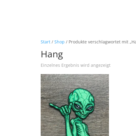
Start
/
Shop
/ Produkte verschlagwortet mit „H
Hang
Einzelnes Ergebnis wird angezeigt