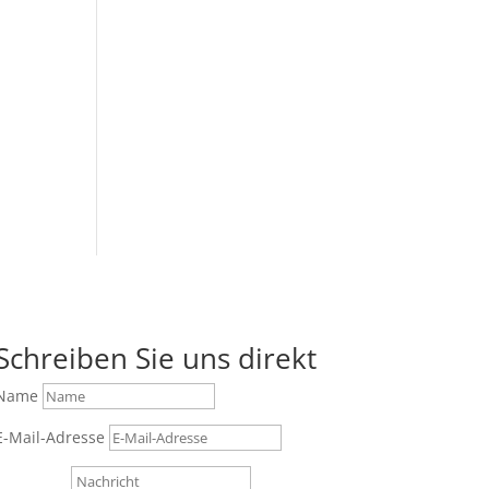
Schreiben Sie uns direkt
Name
E-Mail-Adresse