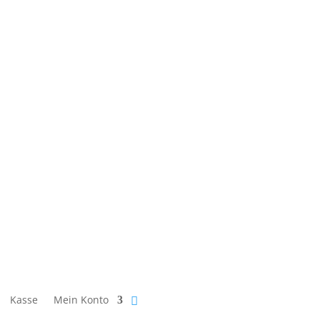
Kasse
Mein Konto