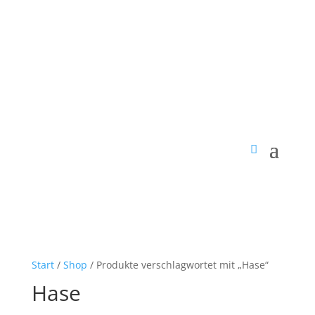
Start
/
Shop
/ Produkte verschlagwortet mit „Hase“
Hase