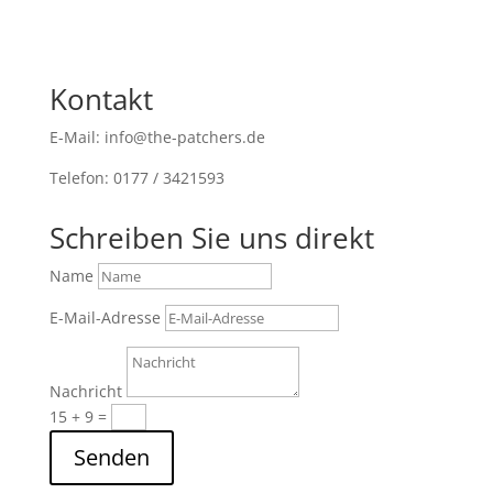
Kontakt
E-Mail: info@the-patchers.de
Telefon: 0177 / 3421593
Schreiben Sie uns direkt
Name
E-Mail-Adresse
Nachricht
15 + 9
=
Senden