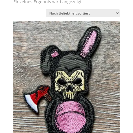
Einzelnes Ergebnis wird angezeigt