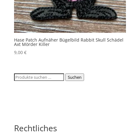
Hase Patch Aufnäher Bügelbild Rabbit Skull Schädel
Axt Mörder Killer
9,00
€
Suchen
Suchen
nach:
Rechtliches