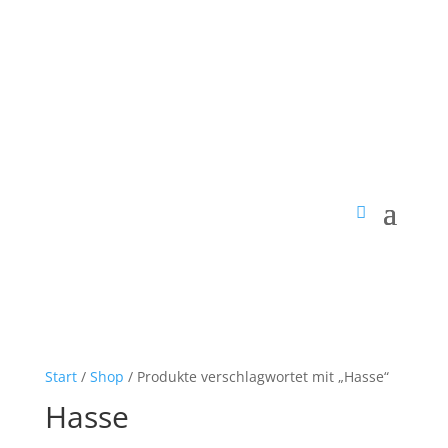
Start
/
Shop
/ Produkte verschlagwortet mit „Hasse“
Hasse