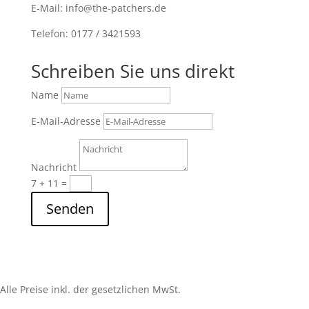
E-Mail: info@the-patchers.de
Telefon: 0177 / 3421593
Schreiben Sie uns direkt
Name
E-Mail-Adresse
Nachricht
7 + 11
=
Senden
Alle Preise inkl. der gesetzlichen MwSt.