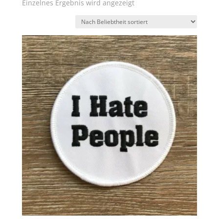
Einzelnes Ergebnis wird angezeigt