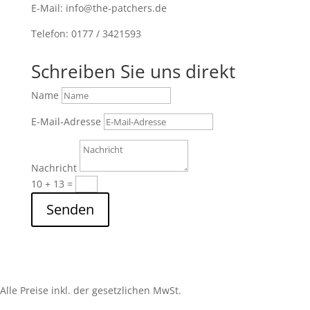
E-Mail: info@the-patchers.de
Telefon: 0177 / 3421593
Schreiben Sie uns direkt
Name
E-Mail-Adresse
Nachricht
10 + 13
=
Senden
Alle Preise inkl. der gesetzlichen MwSt.