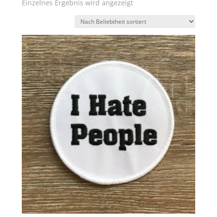
Einzelnes Ergebnis wird angezeigt