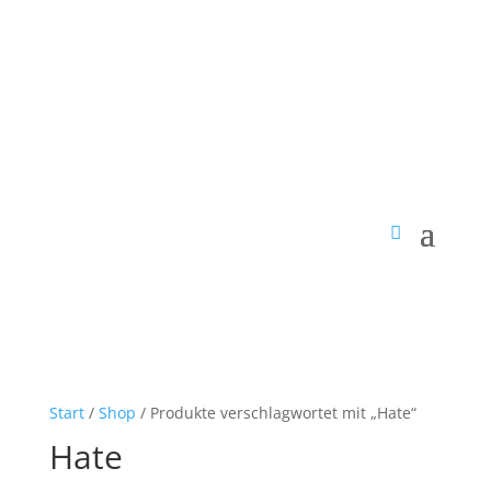
Start
/
Shop
/ Produkte verschlagwortet mit „Hate“
Hate