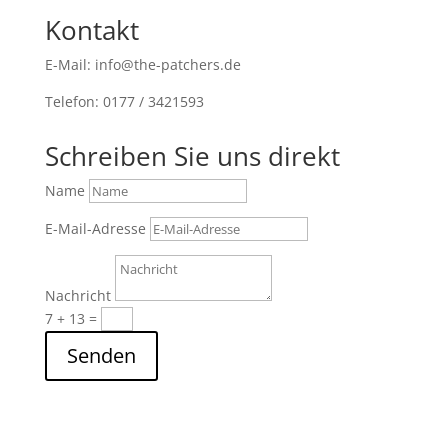
Kontakt
E-Mail: info@the-patchers.de
Telefon: 0177 / 3421593
Schreiben Sie uns direkt
Name
E-Mail-Adresse
Nachricht
7 + 13
=
Senden