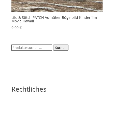
Lilo & Stitch PATCH Aufnäher Bügelbild Kinderfilm
Movie Hawaii
9,00
€
Suchen
Suchen
nach:
Rechtliches