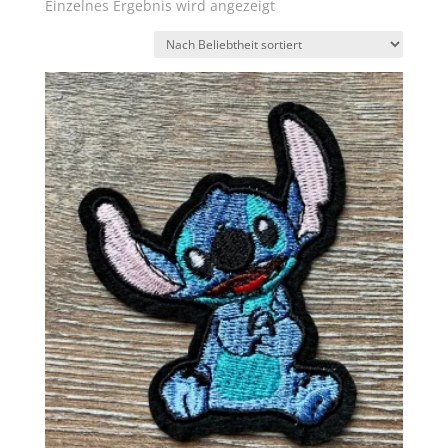
Einzelnes Ergebnis wird angezeigt