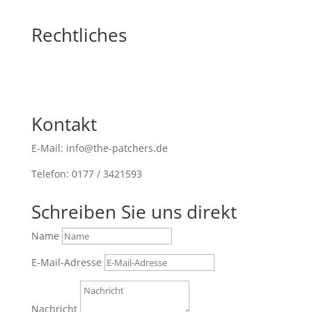
Rechtliches
Kontakt
E-Mail: info@the-patchers.de
Telefon: 0177 / 3421593
Schreiben Sie uns direkt
Name
E-Mail-Adresse
Nachricht