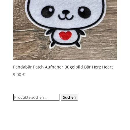
Pandabär Patch Aufnäher Bügelbild Bär Herz Heart
9,00
€
Suchen
Suchen
nach: