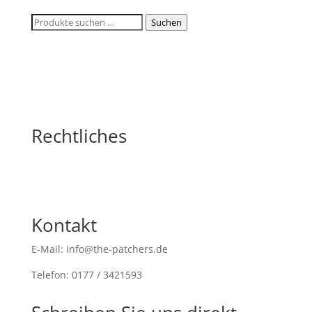
Suchen
Suchen
nach:
Rechtliches
Kontakt
E-Mail: info@the-patchers.de
Telefon: 0177 / 3421593