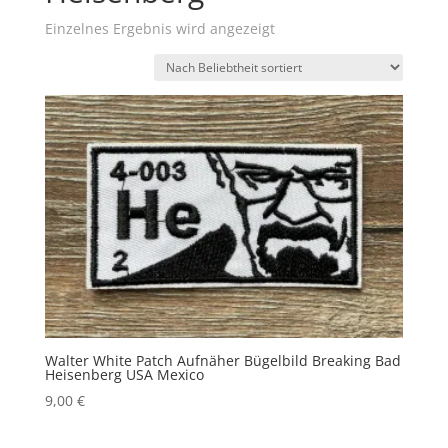
Einzelnes Ergebnis wird angezeigt
Walter White Patch Aufnäher Bügelbild Breaking Bad
Heisenberg USA Mexico
9,00
€