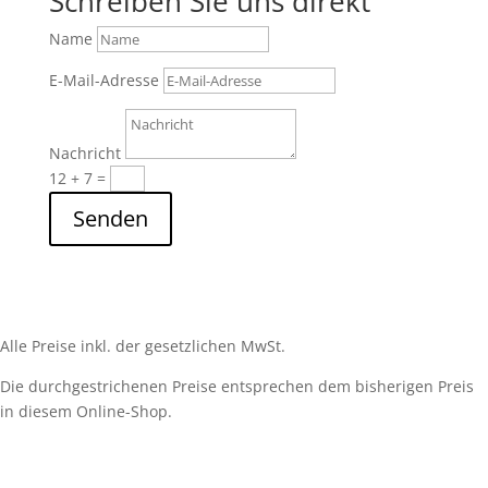
Schreiben Sie uns direkt
Name
E-Mail-Adresse
Nachricht
12 + 7
=
Senden
Alle Preise inkl. der gesetzlichen MwSt.
Die durchgestrichenen Preise entsprechen dem bisherigen Preis
in diesem Online-Shop.