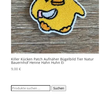
Killer Kücken Patch Aufnäher Bügelbild Tier Natur
Bauernhof Henne Hahn Huhn Ei
9,00
€
Suchen
Suchen
nach: