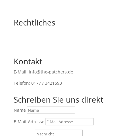
Rechtliches
Kontakt
E-Mail: info@the-patchers.de
Telefon: 0177 / 3421593
Schreiben Sie uns direkt
Name
E-Mail-Adresse