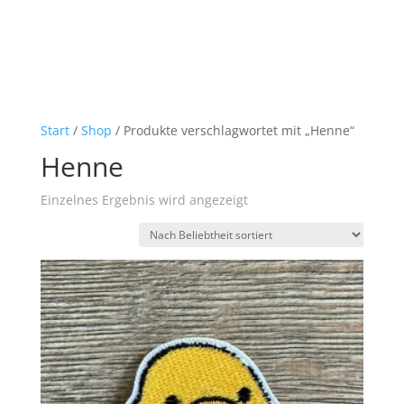
Start
/
Shop
/ Produkte verschlagwortet mit „Henne“
Henne
Einzelnes Ergebnis wird angezeigt