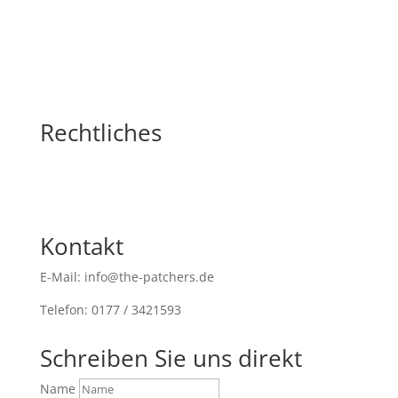
nach:
Rechtliches
Kontakt
E-Mail: info@the-patchers.de
Telefon: 0177 / 3421593
Schreiben Sie uns direkt
Name