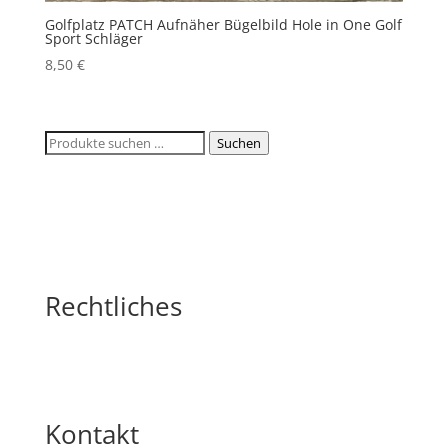
Golfplatz PATCH Aufnäher Bügelbild Hole in One Golf
Sport Schläger
8,50
€
Suchen
Suchen
nach:
Rechtliches
Kontakt