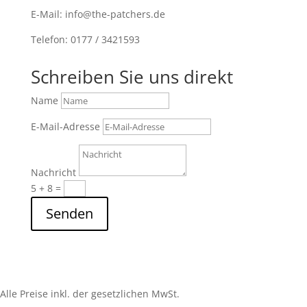
E-Mail: info@the-patchers.de
Telefon: 0177 / 3421593
Schreiben Sie uns direkt
Name
E-Mail-Adresse
Nachricht
5 + 8
=
Senden
Alle Preise inkl. der gesetzlichen MwSt.