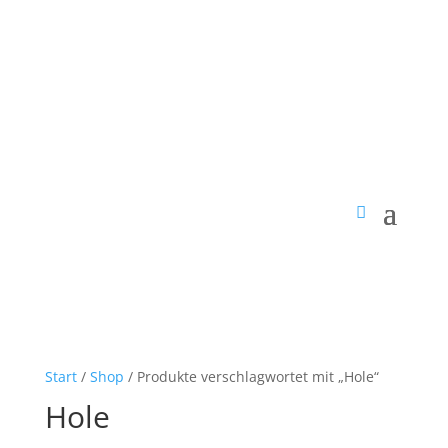
Start
/
Shop
/ Produkte verschlagwortet mit „Hole“
Hole