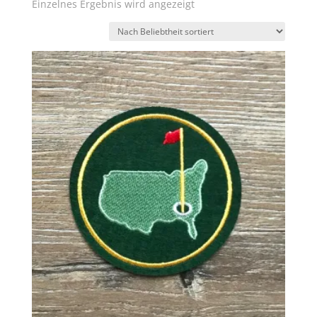
Einzelnes Ergebnis wird angezeigt