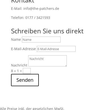
Kontakt
E-Mail: info@the-patchers.de
Telefon: 0177 / 3421593
Schreiben Sie uns direkt
Name
E-Mail-Adresse
Nachricht
8 + 1
=
Senden
Alle Preise inkl. der gesetzlichen MwSt.