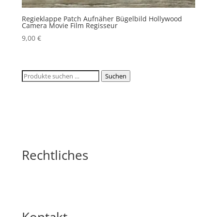
Regieklappe Patch Aufnäher Bügelbild Hollywood
Camera Movie Film Regisseur
9,00
€
Suchen
Suchen
nach:
Rechtliches