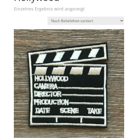
Einzelnes Ergebnis wird angezeigt