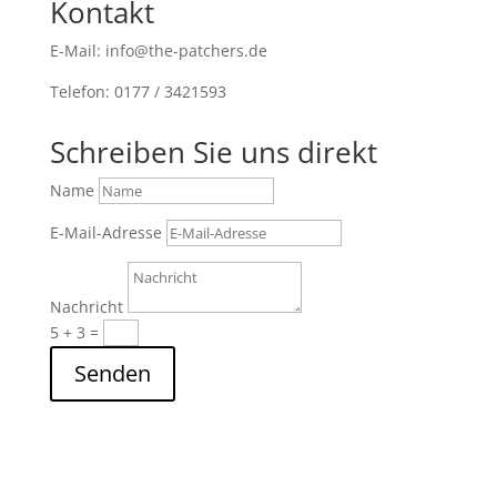
Kontakt
E-Mail: info@the-patchers.de
Telefon: 0177 / 3421593
Schreiben Sie uns direkt
Name
E-Mail-Adresse
Nachricht
5 + 3
=
Senden