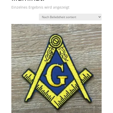
Einzelnes Ergebnis wird angezeigt