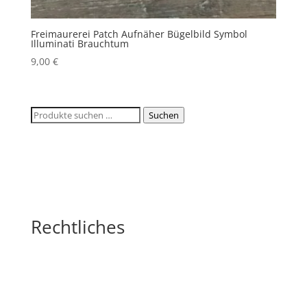
Freimaurerei Patch Aufnäher Bügelbild Symbol
Illuminati Brauchtum
9,00
€
Suchen
Suchen
nach:
Rechtliches