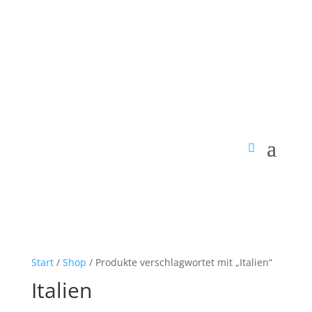
Start
/
Shop
/ Produkte verschlagwortet mit „Italien“
Italien