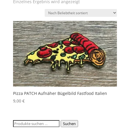
Einzelnes Ergebnis wird angezeigt
Pizza PATCH Aufnäher Bügelbild Fastfood Italien
9,00
€
Suchen
Suchen
nach: