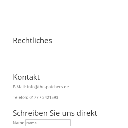
Rechtliches
Kontakt
E-Mail: info@the-patchers.de
Telefon: 0177 / 3421593
Schreiben Sie uns direkt
Name