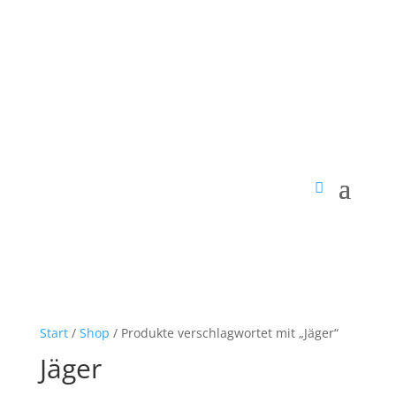
Start
/
Shop
/ Produkte verschlagwortet mit „Jäger“
Jäger