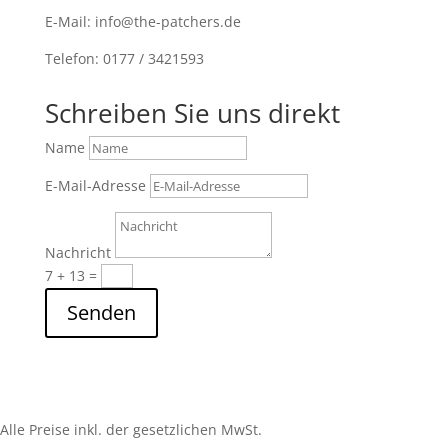
E-Mail: info@the-patchers.de
Telefon: 0177 / 3421593
Schreiben Sie uns direkt
Name
E-Mail-Adresse
Nachricht
7 + 13
=
Senden
Alle Preise inkl. der gesetzlichen MwSt.