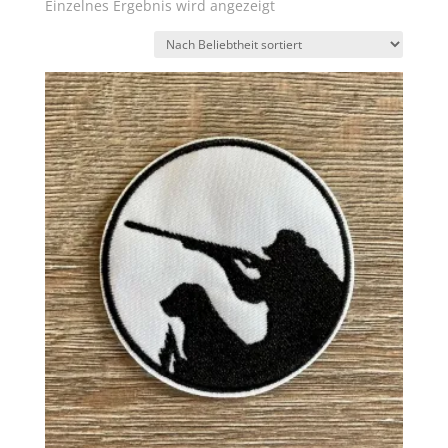
Einzelnes Ergebnis wird angezeigt