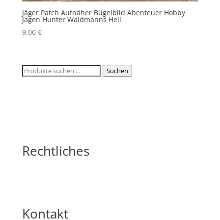
Jäger Patch Aufnäher Bügelbild Abenteuer Hobby
Jagen Hunter Waidmanns Heil
9,00
€
Suchen
Suchen
nach:
Rechtliches
Kontakt