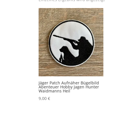
Jäger Patch Aufnäher Bügelbild
Abenteuer Hobby Jagen Hunter
Waidmanns Heil
9,00
€