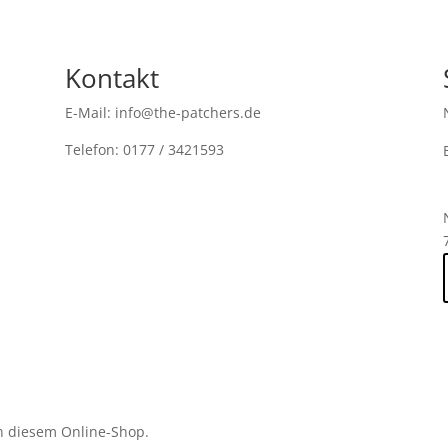
Kontakt
E-Mail: info@the-patchers.de
Telefon: 0177 / 3421593
n diesem Online-Shop.