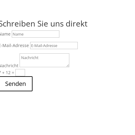
Schreiben Sie uns direkt
Name
E-Mail-Adresse
Nachricht
7 + 12
=
Senden