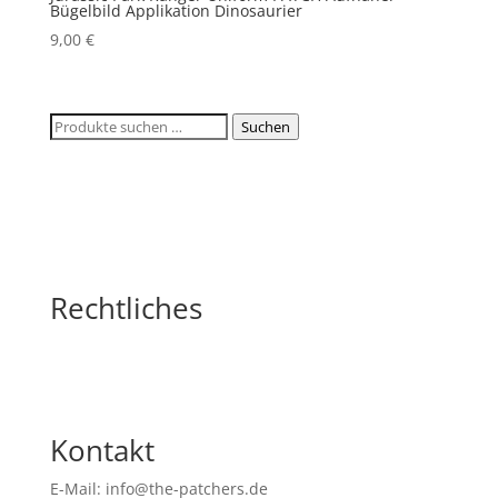
Bügelbild Applikation Dinosaurier
9,00
€
Suchen
Suchen
nach:
Rechtliches
Kontakt
E-Mail: info@the-patchers.de