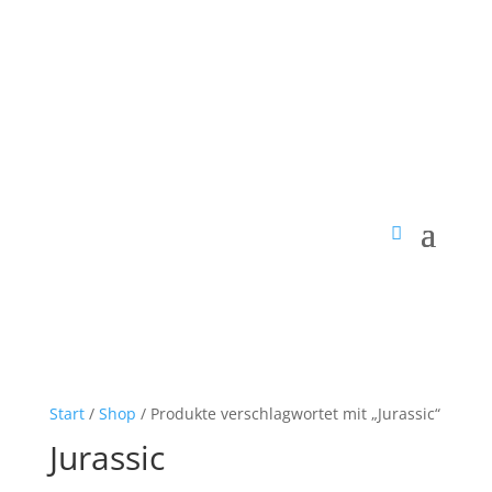
Start
/
Shop
/ Produkte verschlagwortet mit „Jurassic“
Jurassic