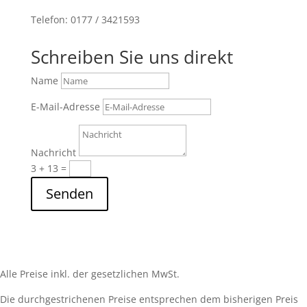
Telefon: 0177 / 3421593
Schreiben Sie uns direkt
Name
E-Mail-Adresse
Nachricht
3 + 13
=
Senden
Alle Preise inkl. der gesetzlichen MwSt.
Die durchgestrichenen Preise entsprechen dem bisherigen Preis