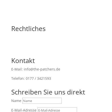
Rechtliches
Kontakt
E-Mail: info@the-patchers.de
Telefon: 0177 / 3421593
Schreiben Sie uns direkt
Name
E-Mail-Adresse