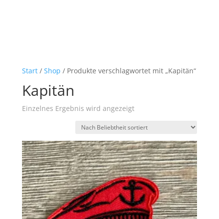
Start
/
Shop
/ Produkte verschlagwortet mit „Kapitän“
Kapitän
Einzelnes Ergebnis wird angezeigt