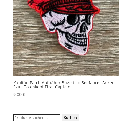
Kapitän Patch Aufnäher Bügelbild Seefahrer Anker
Skull Totenkopf Pirat Captain
9,00
€
Suchen
Suchen
nach: