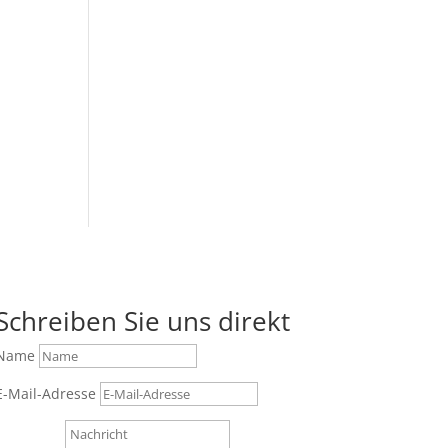
Schreiben Sie uns direkt
Name
E-Mail-Adresse