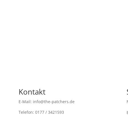
Kontakt
E-Mail: info@the-patchers.de
Telefon: 0177 / 3421593