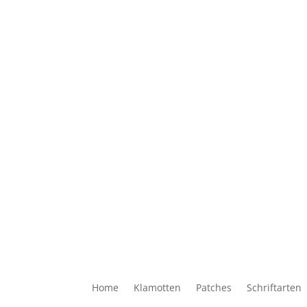
Home
Klamotten
Patches
Schriftarten