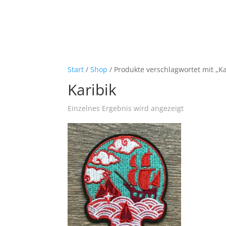
Start
/
Shop
/ Produkte verschlagwortet mit „Ka
Karibik
Einzelnes Ergebnis wird angezeigt