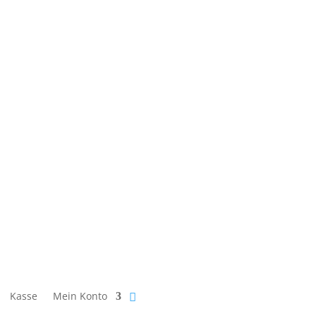
Kasse
Mein Konto