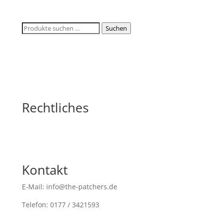
Suchen
Suchen
nach:
Rechtliches
Kontakt
E-Mail: info@the-patchers.de
Telefon: 0177 / 3421593