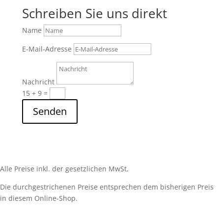
Schreiben Sie uns direkt
Name
E-Mail-Adresse
Nachricht
15 + 9
=
Senden
Alle Preise inkl. der gesetzlichen MwSt.
Die durchgestrichenen Preise entsprechen dem bisherigen Preis
in diesem Online-Shop.