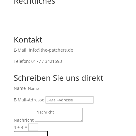
Rechtliches
Kontakt
E-Mail: info@the-patchers.de
Telefon: 0177 / 3421593
Schreiben Sie uns direkt
Name
E-Mail-Adresse
Nachricht
4 + 4
=