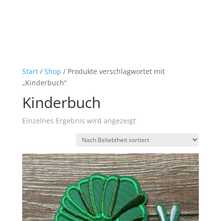
Start
/
Shop
/ Produkte verschlagwortet mit
„Kinderbuch“
Kinderbuch
Einzelnes Ergebnis wird angezeigt