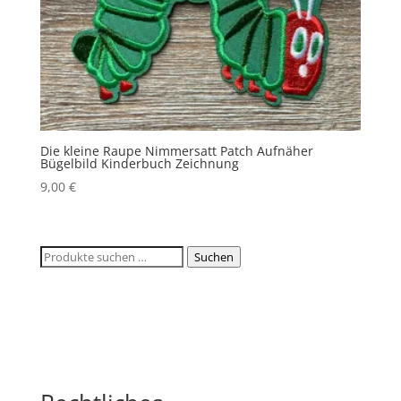
Die kleine Raupe Nimmersatt Patch Aufnäher
Bügelbild Kinderbuch Zeichnung
9,00
€
Suchen
Suchen
nach: