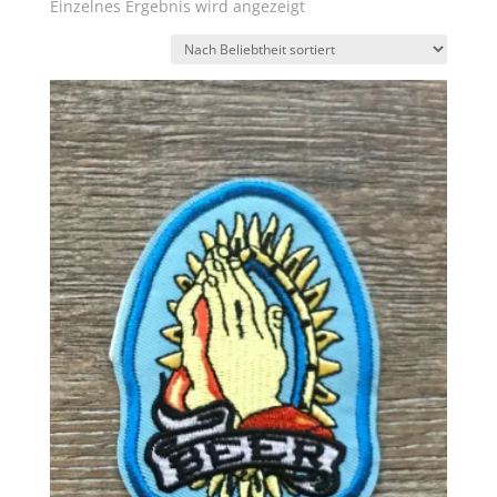
Einzelnes Ergebnis wird angezeigt