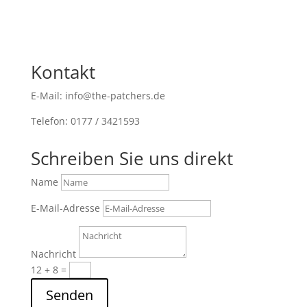
Kontakt
E-Mail: info@the-patchers.de
Telefon: 0177 / 3421593
Schreiben Sie uns direkt
Name
E-Mail-Adresse
Nachricht
12 + 8
=
Senden