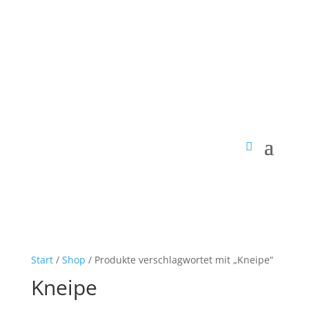
Start
/
Shop
/ Produkte verschlagwortet mit „Kneipe“
Kneipe