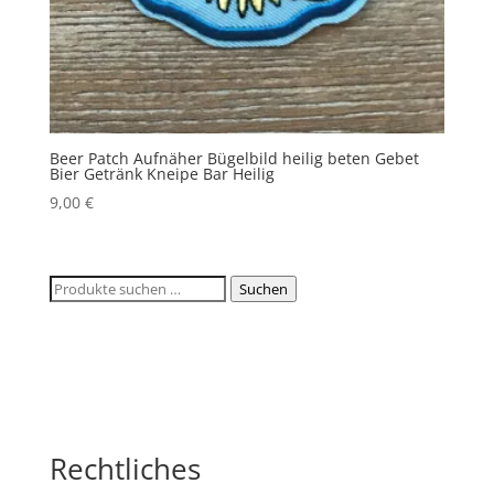
Beer Patch Aufnäher Bügelbild heilig beten Gebet
Bier Getränk Kneipe Bar Heilig
9,00
€
Suchen
Suchen
nach:
Rechtliches