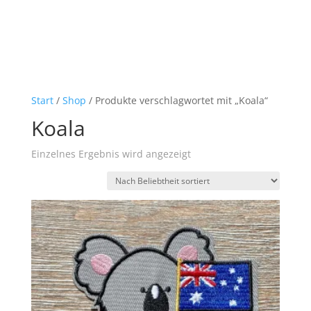
Start
/
Shop
/ Produkte verschlagwortet mit „Koala“
Koala
Einzelnes Ergebnis wird angezeigt