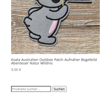
Koala Australien Outdoor Patch Aufnäher Bügelbild
Abenteuer Natur Wildnis
9,00
€
Suchen
Suchen
nach: