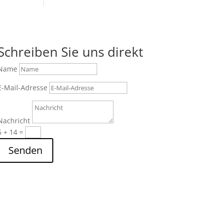
Schreiben Sie uns direkt
Name
E-Mail-Adresse
Nachricht
6 + 14
=
Senden