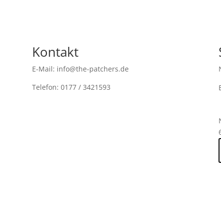
Kontakt
E-Mail: info@the-patchers.de
Telefon: 0177 / 3421593