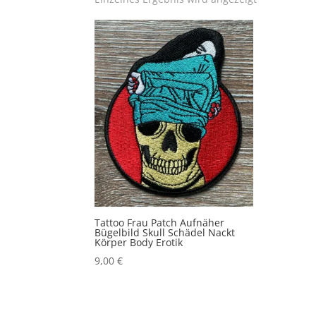
Tattoo Frau Patch Aufnäher
Bügelbild Skull Schädel Nackt
Körper Body Erotik
9,00
€