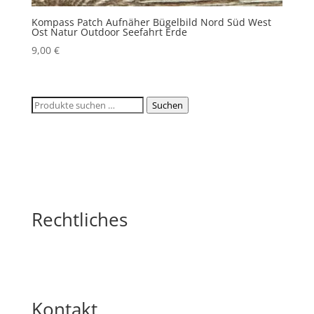
Kompass Patch Aufnäher Bügelbild Nord Süd West
Ost Natur Outdoor Seefahrt Erde
9,00
€
Suchen
Suchen
nach:
Rechtliches
Kontakt