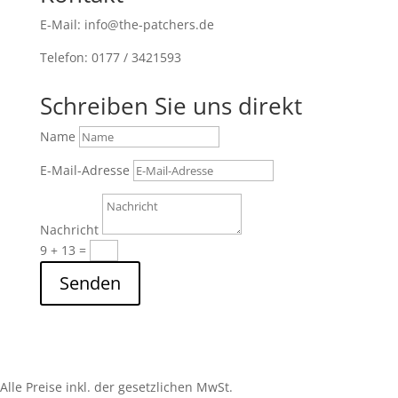
E-Mail: info@the-patchers.de
Telefon: 0177 / 3421593
Schreiben Sie uns direkt
Name
E-Mail-Adresse
Nachricht
9 + 13
=
Senden
Alle Preise inkl. der gesetzlichen MwSt.