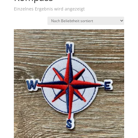
Einzelnes Ergebnis wird angezeigt