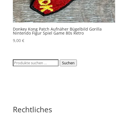
Donkey Kong Patch Aufnäher Bügelbild Gorilla
Nintendo Figur Spiel Game 80s Retro
9,00
€
Suchen
Suchen
nach:
Rechtliches