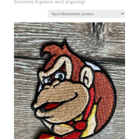
Einzelnes Ergebnis wird angezeigt