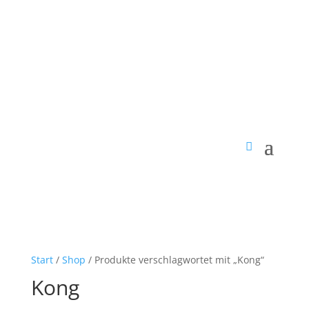
Start
/
Shop
/ Produkte verschlagwortet mit „Kong“
Kong