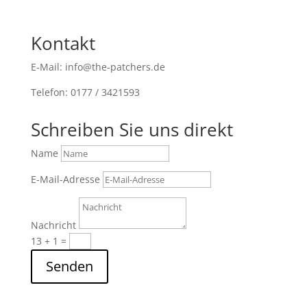
Kontakt
E-Mail: info@the-patchers.de
Telefon: 0177 / 3421593
Schreiben Sie uns direkt
Name
E-Mail-Adresse
Nachricht
13 + 1
=
Senden