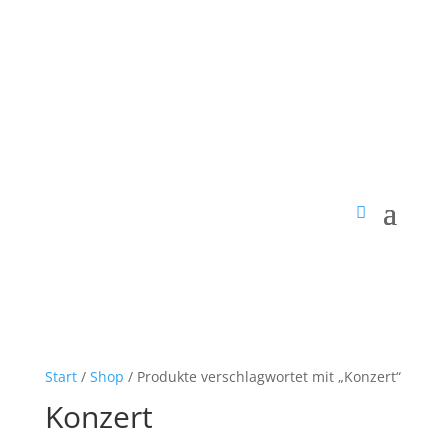
Start
/
Shop
/ Produkte verschlagwortet mit „Konzert“
Konzert