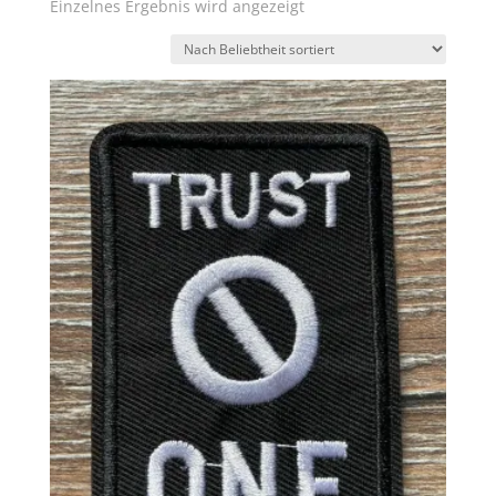
Einzelnes Ergebnis wird angezeigt