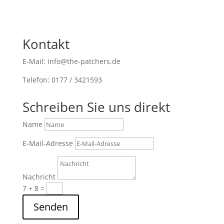
Kontakt
E-Mail: info@the-patchers.de
Telefon: 0177 / 3421593
Schreiben Sie uns direkt
Name
E-Mail-Adresse
Nachricht
7 + 8
=
Senden