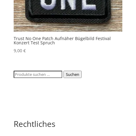
Trust No One Patch Aufnäher Bügelbild Festival
Konzert Test Spruch
9,00
€
Suchen
Suchen
nach:
Rechtliches