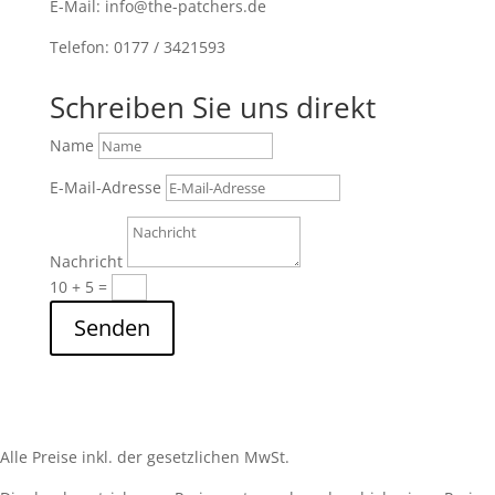
E-Mail: info@the-patchers.de
Telefon: 0177 / 3421593
Schreiben Sie uns direkt
Name
E-Mail-Adresse
Nachricht
10 + 5
=
Senden
Alle Preise inkl. der gesetzlichen MwSt.