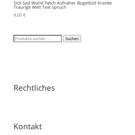
Sick Sad World Patch Aufnäher Bügelbild Kranke
Traurige Welt Text Spruch
9,00
€
Suchen
Suchen
nach:
Rechtliches
Kontakt