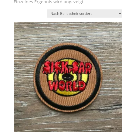
Einzelnes Ergebnis wird angezeigt