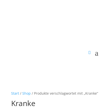
Start
/
Shop
/ Produkte verschlagwortet mit „Kranke“
Kranke