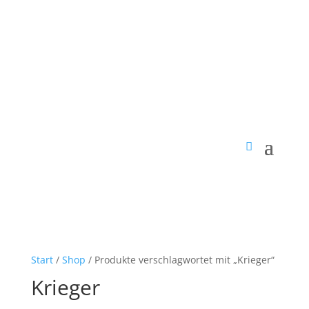
Start
/
Shop
/ Produkte verschlagwortet mit „Krieger“
Krieger