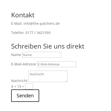
Kontakt
E-Mail: info@the-patchers.de
Telefon: 0177 / 3421593
Schreiben Sie uns direkt
Name
E-Mail-Adresse
Nachricht
4 + 13
=
Senden