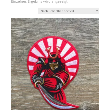
Einzelnes Ergebnis wird angezeigt