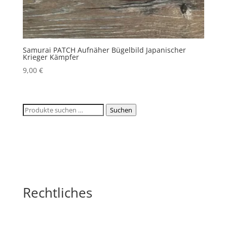
Samurai PATCH Aufnäher Bügelbild Japanischer
Krieger Kämpfer
9,00
€
Suchen
Suchen
nach:
Rechtliches