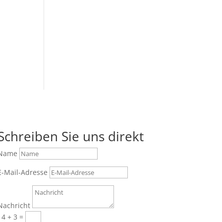
Schreiben Sie uns direkt
Name
E-Mail-Adresse
Nachricht
14 + 3
=