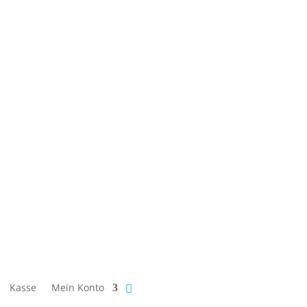
Kasse
Mein Konto