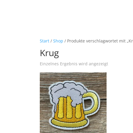
Start
/
Shop
/ Produkte verschlagwortet mit „K
Krug
Einzelnes Ergebnis wird angezeigt