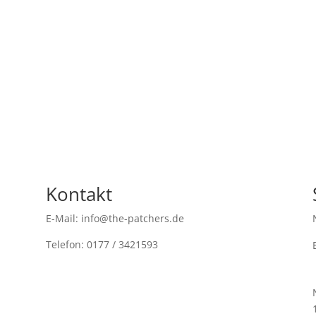
Kontakt
E-Mail: info@the-patchers.de
Telefon: 0177 / 3421593