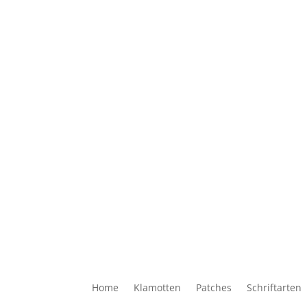
Home
Klamotten
Patches
Schriftarten