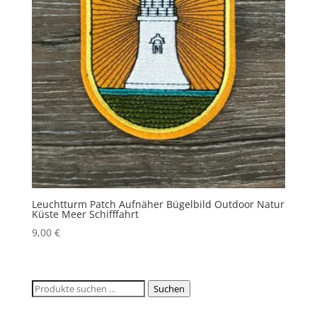
Leuchtturm Patch Aufnäher Bügelbild Outdoor Natur
Küste Meer Schifffahrt
9,00
€
Suchen
Suchen
nach: