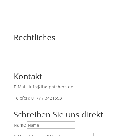
Rechtliches
Kontakt
E-Mail: info@the-patchers.de
Telefon: 0177 / 3421593
Schreiben Sie uns direkt
Name