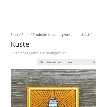
Start
/
Shop
/ Produkte verschlagwortet mit „Küste“
Küste
Einzelnes Ergebnis wird angezeigt