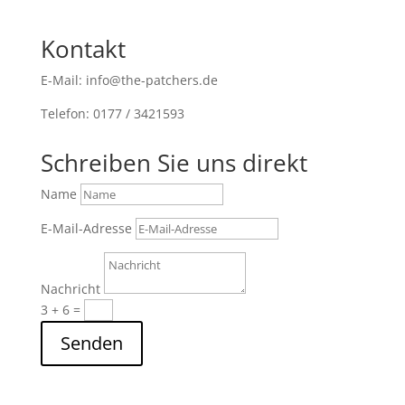
Kontakt
E-Mail: info@the-patchers.de
Telefon: 0177 / 3421593
Schreiben Sie uns direkt
Name
E-Mail-Adresse
Nachricht
3 + 6
=
Senden