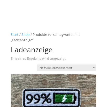
Start
/
Shop
/ Produkte verschlagwortet mit
„Ladeanzeige“
Ladeanzeige
Einzelnes Ergebnis wird angezeigt