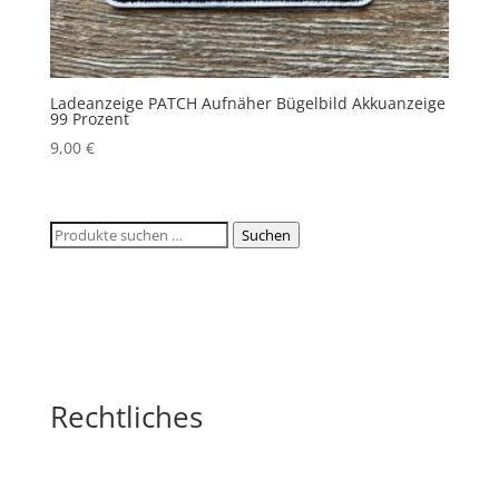
Ladeanzeige PATCH Aufnäher Bügelbild Akkuanzeige
99 Prozent
9,00
€
Suchen
Suchen
nach:
Rechtliches