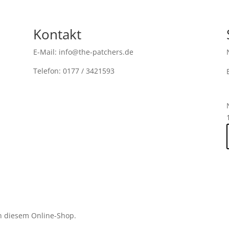
Kontakt
E-Mail: info@the-patchers.de
Telefon: 0177 / 3421593
n diesem Online-Shop.