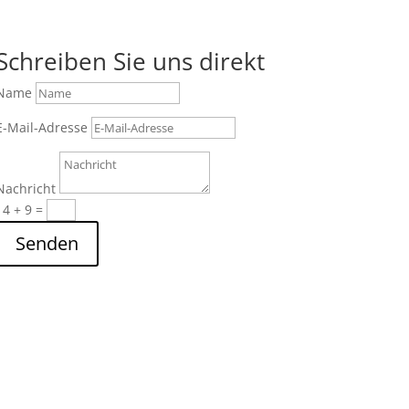
Schreiben Sie uns direkt
Name
E-Mail-Adresse
Nachricht
14 + 9
=
Senden