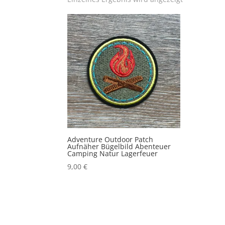
Adventure Outdoor Patch
Aufnäher Bügelbild Abenteuer
Camping Natur Lagerfeuer
9,00
€