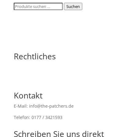
Suchen
Suchen
nach:
Rechtliches
Kontakt
E-Mail: info@the-patchers.de
Telefon: 0177 / 3421593
Schreiben Sie uns direkt