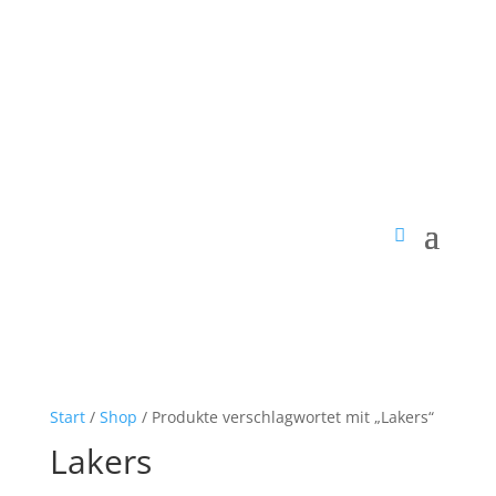
Start
/
Shop
/ Produkte verschlagwortet mit „Lakers“
Lakers