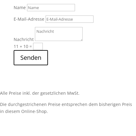
Name
E-Mail-Adresse
Nachricht
11 + 10
=
Senden
Alle Preise inkl. der gesetzlichen MwSt.
Die durchgestrichenen Preise entsprechen dem bisherigen Preis
in diesem Online-Shop.