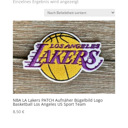
Einzelnes Ergebnis wird angezeigt
NBA LA Lakers PATCH Aufnäher Bügelbild Logo
Basketball Los Angeles US Sport Team
8,50
€