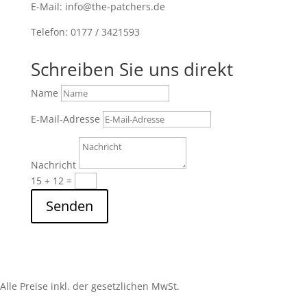
E-Mail: info@the-patchers.de
Telefon: 0177 / 3421593
Schreiben Sie uns direkt
Name
E-Mail-Adresse
Nachricht
15 + 12
=
Senden
Alle Preise inkl. der gesetzlichen MwSt.