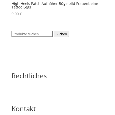
High Heels Patch Aufnäher Bügelbild Frauenbeine
Tattoo Legs
9,00
€
Suchen
Suchen
nach:
Rechtliches
Kontakt