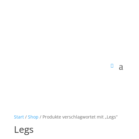
Start
/
Shop
/ Produkte verschlagwortet mit „Legs“
Legs