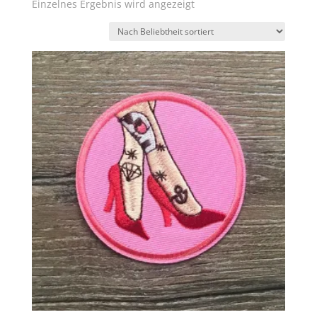
Einzelnes Ergebnis wird angezeigt