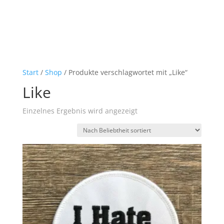
Start
/
Shop
/ Produkte verschlagwortet mit „Like“
Like
Einzelnes Ergebnis wird angezeigt