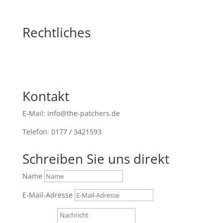
Rechtliches
Kontakt
E-Mail: info@the-patchers.de
Telefon: 0177 / 3421593
Schreiben Sie uns direkt
Name
E-Mail-Adresse