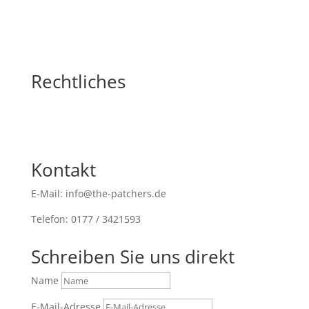
Rechtliches
Kontakt
E-Mail: info@the-patchers.de
Telefon: 0177 / 3421593
Schreiben Sie uns direkt
Name
E-Mail-Adresse