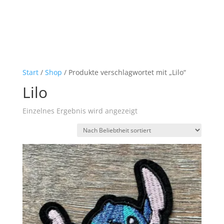
Start
/
Shop
/ Produkte verschlagwortet mit „Lilo“
Lilo
Einzelnes Ergebnis wird angezeigt