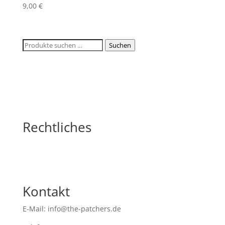
9,00
€
Suchen
Suchen
nach:
Rechtliches
Kontakt
E-Mail: info@the-patchers.de