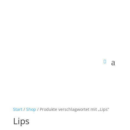
Start
/
Shop
/ Produkte verschlagwortet mit „Lips“
Lips