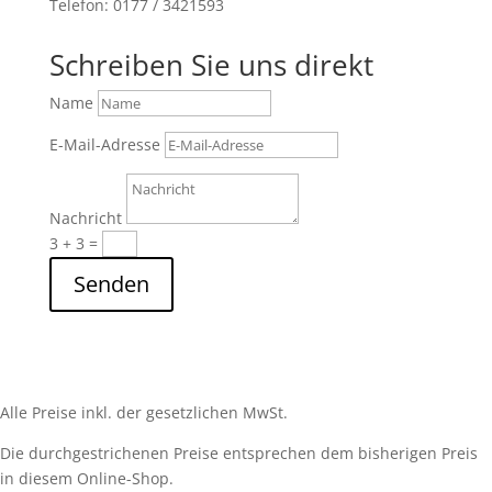
Telefon: 0177 / 3421593
Schreiben Sie uns direkt
Name
E-Mail-Adresse
Nachricht
3 + 3
=
Senden
Alle Preise inkl. der gesetzlichen MwSt.
Die durchgestrichenen Preise entsprechen dem bisherigen Preis
in diesem Online-Shop.