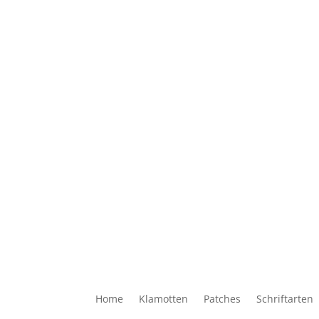
Home
Klamotten
Patches
Schriftarten