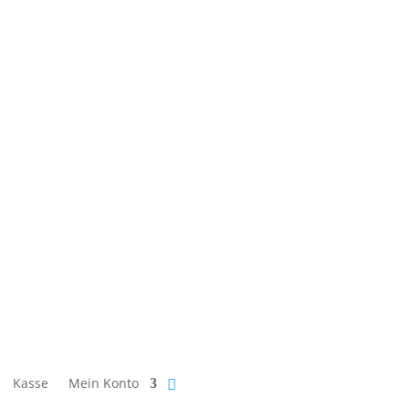
Kasse
Mein Konto