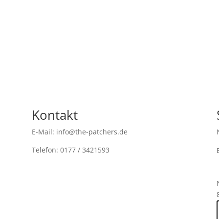
Kontakt
E-Mail: info@the-patchers.de
Telefon: 0177 / 3421593