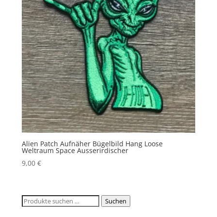
Alien Patch Aufnäher Bügelbild Hang Loose
Weltraum Space Ausserirdischer
9,00
€
Suchen
Suchen
nach: