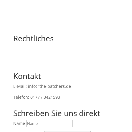
Rechtliches
Kontakt
E-Mail: info@the-patchers.de
Telefon: 0177 / 3421593
Schreiben Sie uns direkt
Name