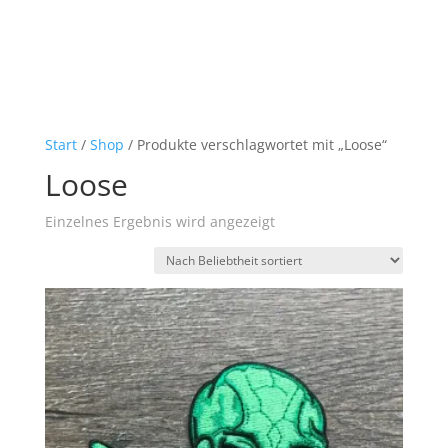
Start
/
Shop
/ Produkte verschlagwortet mit „Loose“
Loose
Einzelnes Ergebnis wird angezeigt