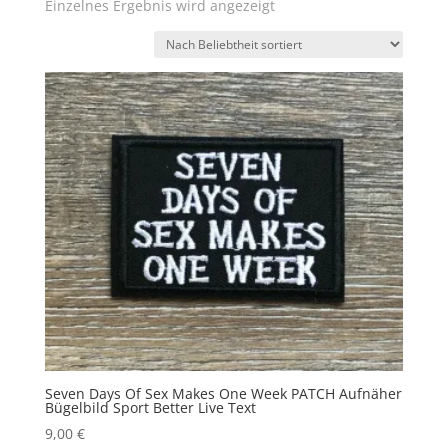
Einzelnes Ergebnis wird angezeigt
Seven Days Of Sex Makes One Week PATCH Aufnäher
Bügelbild Sport Better Live Text
9,00
€