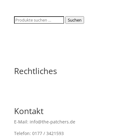
Suchen
Suchen
nach:
Rechtliches
Kontakt
E-Mail: info@the-patchers.de
Telefon: 0177 / 3421593