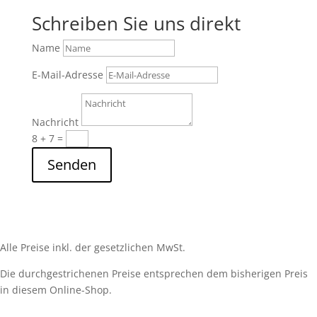
Schreiben Sie uns direkt
Name
E-Mail-Adresse
Nachricht
8 + 7
=
Senden
Alle Preise inkl. der gesetzlichen MwSt.
Die durchgestrichenen Preise entsprechen dem bisherigen Preis
in diesem Online-Shop.