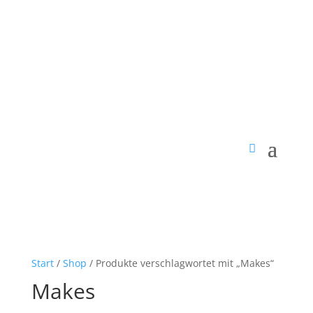
Start
/
Shop
/ Produkte verschlagwortet mit „Makes“
Makes