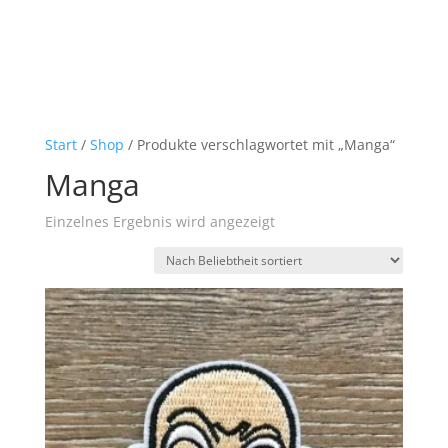
Start
/
Shop
/ Produkte verschlagwortet mit „Manga“
Manga
Einzelnes Ergebnis wird angezeigt