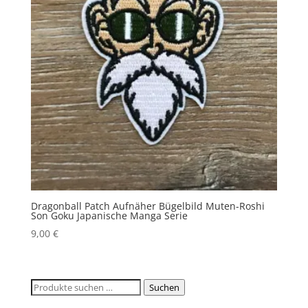
Dragonball Patch Aufnäher Bügelbild Muten-Roshi
Son Goku Japanische Manga Serie
9,00
€
Suchen
Suchen
nach: