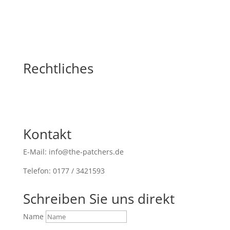
Rechtliches
Kontakt
E-Mail: info@the-patchers.de
Telefon: 0177 / 3421593
Schreiben Sie uns direkt
Name