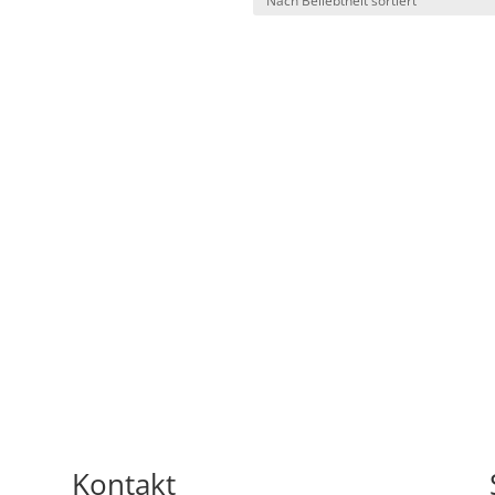
Kontakt