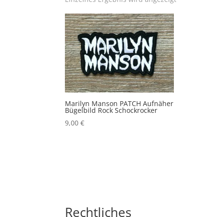
Marilyn Manson PATCH Aufnäher
Bügelbild Rock Schockrocker
9,00
€
Rechtliches