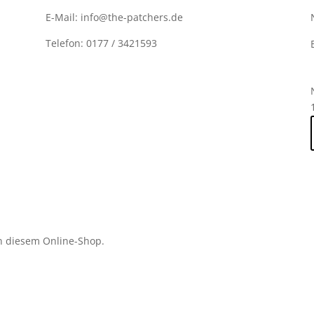
E-Mail: info@the-patchers.de
Telefon: 0177 / 3421593
n diesem Online-Shop.