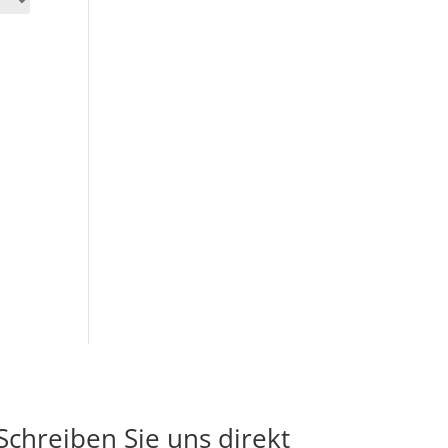
Schreiben Sie uns direkt