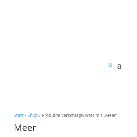
Start
/
Shop
/ Produkte verschlagwortet mit „Meer“
Meer