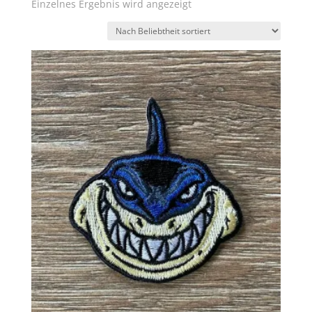
Einzelnes Ergebnis wird angezeigt