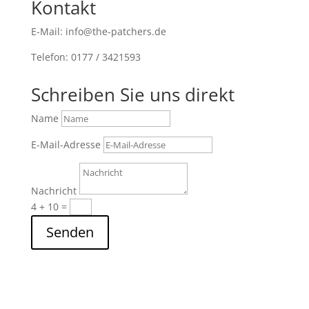
Kontakt
E-Mail: info@the-patchers.de
Telefon: 0177 / 3421593
Schreiben Sie uns direkt
Name
E-Mail-Adresse
Nachricht
4 + 10
=
Senden