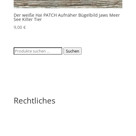
Der weiße Hai PATCH Aufnäher Bügelbild Jaws Meer
See Killer Tier
9,00
€
Suchen
Suchen
nach:
Rechtliches