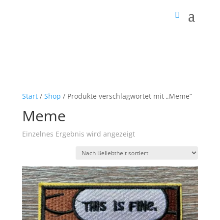
Start
/
Shop
/ Produkte verschlagwortet mit „Meme“
Meme
Einzelnes Ergebnis wird angezeigt