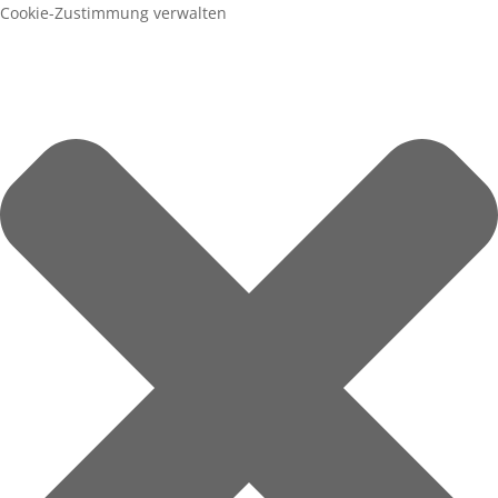
Cookie-Zustimmung verwalten