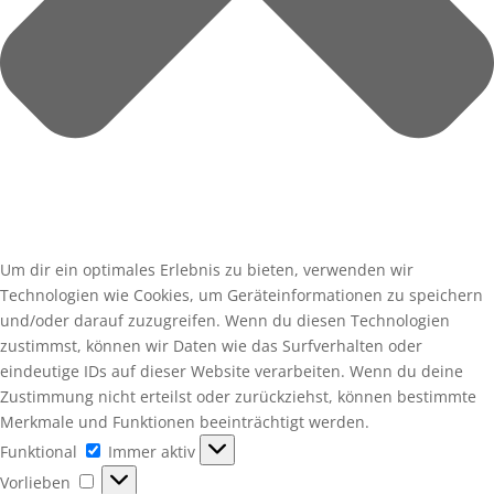
Um dir ein optimales Erlebnis zu bieten, verwenden wir
Technologien wie Cookies, um Geräteinformationen zu speichern
und/oder darauf zuzugreifen. Wenn du diesen Technologien
zustimmst, können wir Daten wie das Surfverhalten oder
eindeutige IDs auf dieser Website verarbeiten. Wenn du deine
Zustimmung nicht erteilst oder zurückziehst, können bestimmte
Merkmale und Funktionen beeinträchtigt werden.
Funktional
Funktional
Immer aktiv
Vorlieben
Vorlieben