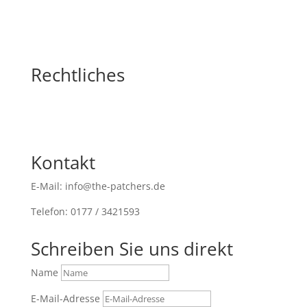
Rechtliches
Kontakt
E-Mail: info@the-patchers.de
Telefon: 0177 / 3421593
Schreiben Sie uns direkt
Name
E-Mail-Adresse