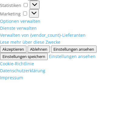
Statistiken
Statistiken
Marketing
Marketing
Optionen verwalten
Dienste verwalten
Verwalten von {vendor_count}-Lieferanten
Lese mehr über diese Zwecke
Akzeptieren
Ablehnen
Einstellungen ansehen
Einstellungen ansehen
Einstellungen speichern
Cookie-Richtlinie
Datenschutzerklärung
Impressum