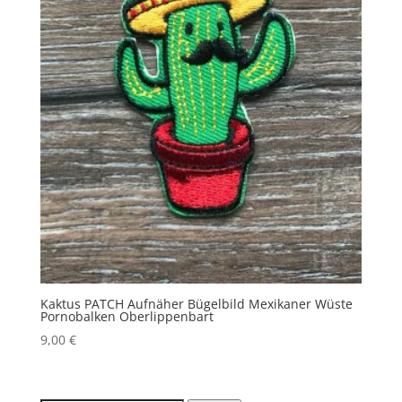
Kaktus PATCH Aufnäher Bügelbild Mexikaner Wüste
Pornobalken Oberlippenbart
9,00
€