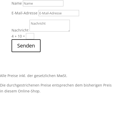
Name
E-Mail-Adresse
Nachricht
4 + 10
=
Senden
Alle Preise inkl. der gesetzlichen MwSt.
Die durchgestrichenen Preise entsprechen dem bisherigen Preis
in diesem Online-Shop.