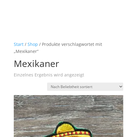
Start
/
Shop
/ Produkte verschlagwortet mit
„Mexikaner“
Mexikaner
Einzelnes Ergebnis wird angezeigt