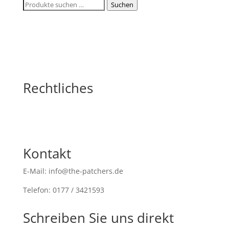
Suchen
Suchen
nach:
Rechtliches
Kontakt
E-Mail: info@the-patchers.de
Telefon: 0177 / 3421593
Schreiben Sie uns direkt