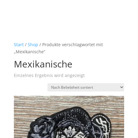
Start
/
Shop
/ Produkte verschlagwortet mit
„Mexikanische“
Mexikanische
Einzelnes Ergebnis wird angezeigt