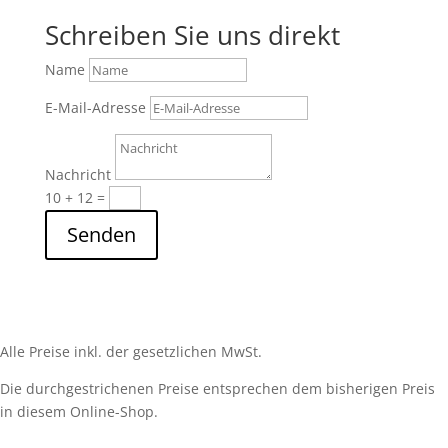
Schreiben Sie uns direkt
Name
E-Mail-Adresse
Nachricht
10 + 12
=
Senden
Alle Preise inkl. der gesetzlichen MwSt.
Die durchgestrichenen Preise entsprechen dem bisherigen Preis
in diesem Online-Shop.