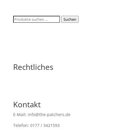
Suchen
Suchen
nach:
Rechtliches
Kontakt
E-Mail: info@the-patchers.de
Telefon: 0177 / 3421593