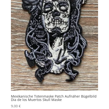
Mexikanische Totenmaske Patch Aufnäher Bügelbild
Dia de los Muertos Skull Maske
9,00
€