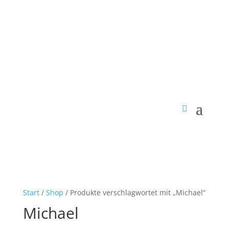
Start
/
Shop
/ Produkte verschlagwortet mit „Michael“
Michael