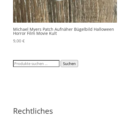
Michael Myers Patch Aufnäher Bügelbild Halloween
Horror Film Movie Kult
9,00
€
Suchen
Suchen
nach:
Rechtliches