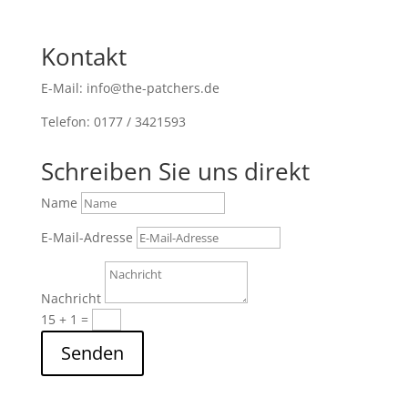
Kontakt
E-Mail: info@the-patchers.de
Telefon: 0177 / 3421593
Schreiben Sie uns direkt
Name
E-Mail-Adresse
Nachricht
15 + 1
=
Senden