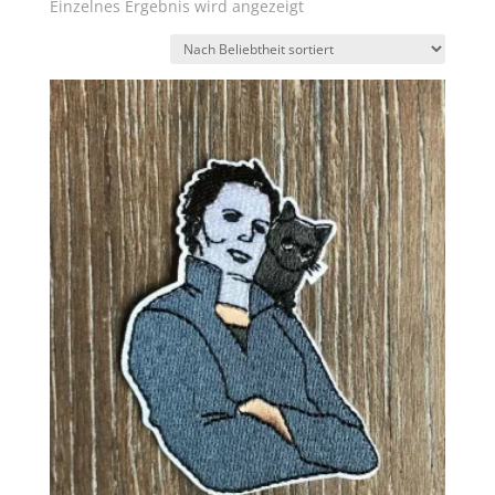
Einzelnes Ergebnis wird angezeigt